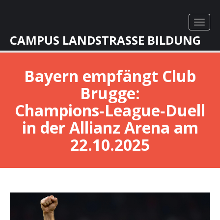
CAMPUS LANDSTRASSE BILDUNG
Bayern empfängt Club
Brugge:
Champions‑League‑Duell
in der Allianz Arena am
22.10.2025