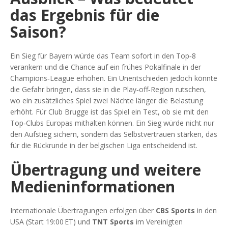
das Ergebnis für die
Saison?
Ein Sieg für Bayern würde das Team sofort in den Top‑8
verankern und die Chance auf ein frühes Pokalfinale in der
Champions‑League erhöhen. Ein Unentschieden jedoch könnte
die Gefahr bringen, dass sie in die Play‑off‑Region rutschen,
wo ein zusätzliches Spiel zwei Nächte länger die Belastung
erhöht. Für Club Brugge ist das Spiel ein Test, ob sie mit den
Top‑Clubs Europas mithalten können. Ein Sieg würde nicht nur
den Aufstieg sichern, sondern das Selbstvertrauen stärken, das
für die Rückrunde in der belgischen Liga entscheidend ist.
Übertragung und weitere
Medieninformationen
Internationale Übertragungen erfolgen über
CBS Sports
in den
USA (Start 19:00 ET) und
TNT Sports
im Vereinigten