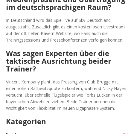
im deutschsprachigen Raum?
In Deutschland wird das Spiel live auf
Sky Deutschland
ausgestrahlt. Zusätzlich gibt es einen kostenlosen Livestream
auf der offiziellen Bayern‑Website, wo Fans auch die
Trainingssessions und Pressekonferenzen verfolgen können.
Was sagen Experten über die
taktische Ausrichtung beider
Trainer?
Vincent Kompany plant, das Pressing von Club Brugge mit
einer hohen Ballbesitzquote zu kontern, während Nicky Hayen
versucht, über schnelle Flügelspieler wie Forbs Lücken in der
bayerischen Abwehr zu ziehen. Beide Trainer betonen die
Wichtigkeit von Flexibilität im neuen Ligaphasen‑System.
Kategorien