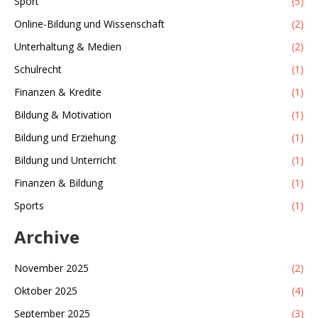
Sport
(5)
Online-Bildung und Wissenschaft
(2)
Unterhaltung & Medien
(2)
Schulrecht
(1)
Finanzen & Kredite
(1)
Bildung & Motivation
(1)
Bildung und Erziehung
(1)
Bildung und Unterricht
(1)
Finanzen & Bildung
(1)
Sports
(1)
Archive
November 2025
(2)
Oktober 2025
(4)
September 2025
(3)