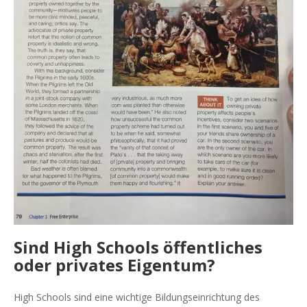
Sind High Schools öffentliches
oder privates Eigentum?
High Schools sind eine wichtige Bildungseinrichtung des