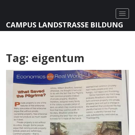
CAMPUS LANDSTRASSE BILDUNG
Tag: eigentum