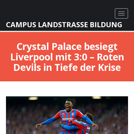
CAMPUS LANDSTRASSE BILDUNG
Crystal Palace besiegt
Liverpool mit 3:0 – Roten
Devils in Tiefe der Krise