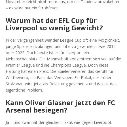
November reicht nicht mehr aus, um die Tendenz umzukehren
– es wäre nur ein Strohfeuer.
Warum hat der EFL Cup für
Liverpool so wenig Gewicht?
In der Vergangenheit war der League Cup oft eine Möglichkeit,
junge Spieler einzubringen und Titel zu gewinnen – wie 2012
oder 2022. Doch heute ist er für Liverpool ein
Nebenschauplatz. Die Mannschaft konzentriert sich voll auf die
Premier League und die Champions League. Doch diese
Haltung hat einen Preis: Die Spieler verlieren das Gefühl für
Wettbewerb, die Fans das Vertrauen. Ein Pokal, der früher
Stolz war, wird jetzt als Belastung gesehen – und das ist das
eigentliche Problem.
Kann Oliver Glasner jetzt den FC
Arsenal besiegen?
Ja – und zwar mit der gleichen Taktik wie gegen Liverpool.