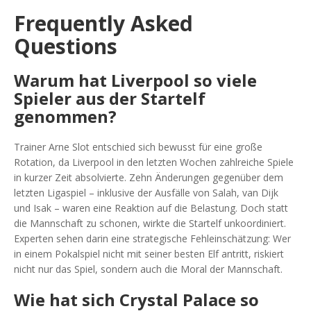
Frequently Asked
Questions
Warum hat Liverpool so viele
Spieler aus der Startelf
genommen?
Trainer Arne Slot entschied sich bewusst für eine große
Rotation, da Liverpool in den letzten Wochen zahlreiche Spiele
in kurzer Zeit absolvierte. Zehn Änderungen gegenüber dem
letzten Ligaspiel – inklusive der Ausfälle von Salah, van Dijk
und Isak – waren eine Reaktion auf die Belastung. Doch statt
die Mannschaft zu schonen, wirkte die Startelf unkoordiniert.
Experten sehen darin eine strategische Fehleinschätzung: Wer
in einem Pokalspiel nicht mit seiner besten Elf antritt, riskiert
nicht nur das Spiel, sondern auch die Moral der Mannschaft.
Wie hat sich Crystal Palace so