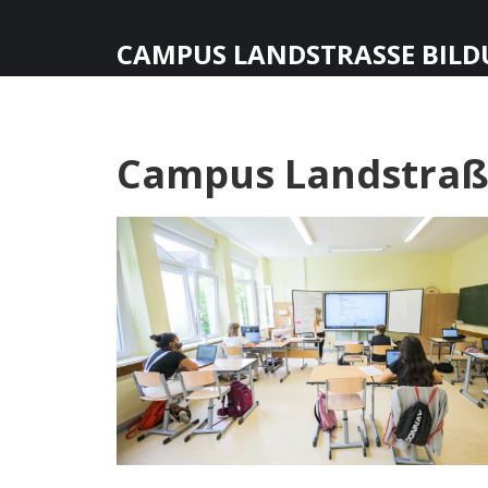
CAMPUS LANDSTRASSE BILD
Campus Landstraße