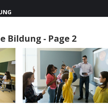
UNG
 Bildung - Page 2