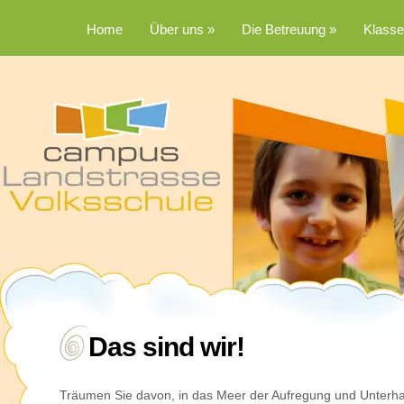
Home
Über uns
»
Die Betreuung
»
Klass
Das sind wir!
Träumen Sie davon, in das Meer der Aufregung und Unterh