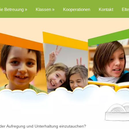
ie Betreuung
»
Klassen
»
Kooperationen
Kontakt
Elt
der Aufregung und Unterhaltung einzutauchen?