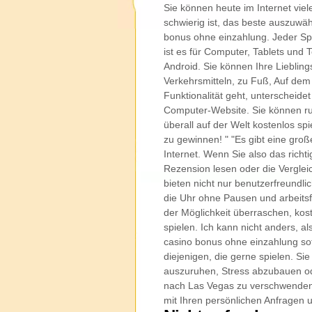
Sie können heute im Internet viel
schwierig ist, das beste auszuwä
bonus ohne einzahlung. Jeder Spi
ist es für Computer, Tablets und 
Android. Sie können Ihre Lieblings
Verkehrsmitteln, zu Fuß, Auf de
Funktionalität geht, unterscheidet
Computer-Website. Sie können r
überall auf der Welt kostenlos spie
zu gewinnen! " "Es gibt eine gro
Internet. Wenn Sie also das richt
Rezension lesen oder die Verglei
bieten nicht nur benutzerfreundl
die Uhr ohne Pausen und arbeits
der Möglichkeit überraschen, kos
spielen. Ich kann nicht anders, a
casino bonus ohne einzahlung sofor
diejenigen, die gerne spielen. Si
auszuruhen, Stress abzubauen od
nach Las Vegas zu verschwenden. 
mit Ihren persönlichen Anfragen 