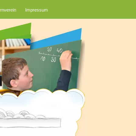
ernverein
Impressum