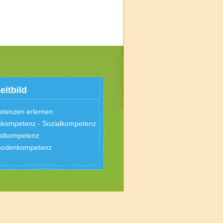
eitbild
tenzen erlernen:
hkompetenz - Sozialkompetenz
bstkompetenz
hodenkompetenz