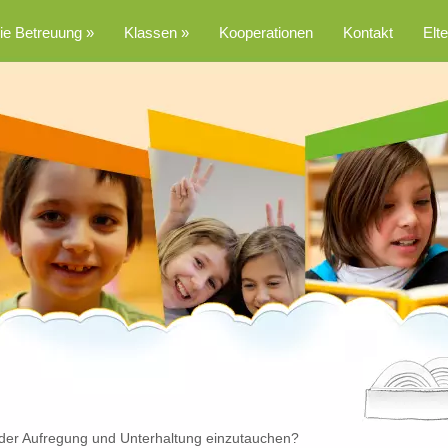
ie Betreuung
»
Klassen
»
Kooperationen
Kontakt
Elt
der Aufregung und Unterhaltung einzutauchen?