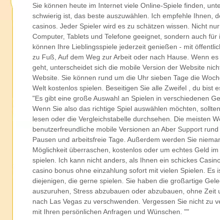
Sie können heute im Internet viele Online-Spiele finden, unt
schwierig ist, das beste auszuwählen. Ich empfehle Ihnen, 
casinos. Jeder Spieler wird es zu schätzen wissen. Nicht nur 
Computer, Tablets und Telefone geeignet, sondern auch für 
können Ihre Lieblingsspiele jederzeit genießen - mit öffentli
zu Fuß, Auf dem Weg zur Arbeit oder nach Hause. Wenn es 
geht, unterscheidet sich die mobile Version der Website nic
Website. Sie können rund um die Uhr sieben Tage die Woche
Welt kostenlos spielen. Beseitigen Sie alle Zweifel , du bist 
"Es gibt eine große Auswahl an Spielen in verschiedenen Ge
Wenn Sie also das richtige Spiel auswählen möchten, sollte
lesen oder die Vergleichstabelle durchsehen. Die meisten We
benutzerfreundliche mobile Versionen an Aber Support rund
Pausen und arbeitsfreie Tage. Außerdem werden Sie niema
Möglichkeit überraschen, kostenlos oder um echtes Geld im
spielen. Ich kann nicht anders, als Ihnen ein schickes Casi
casino bonus ohne einzahlung sofort mit vielen Spielen. Es is
diejenigen, die gerne spielen. Sie haben die großartige Gele
auszuruhen, Stress abzubauen oder abzubauen, ohne Zeit 
nach Las Vegas zu verschwenden. Vergessen Sie nicht zu ve
mit Ihren persönlichen Anfragen und Wünschen. ""