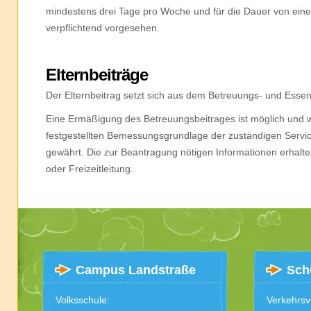
mindestens drei Tage pro Woche und für die Dauer von ein
verpflichtend vorgesehen.
Elternbeiträge
Der Elternbeitrag setzt sich aus dem Betreuungs- und Ess
Eine Ermäßigung des Betreuungsbeitrages ist möglich und w
festgestellten Bemessungsgrundlage der zuständigen Servic
gewährt. Die zur Beantragung nötigen Informationen erhalte
oder Freizeitleitung.
Campus Landstraße
Sch
Volksschule:
Verkehrsv