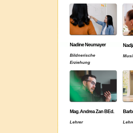
Nadine Neumayer
Nadj
Bildnerische
Musi
Erziehung
Barb
Mag. Andrea Zan BEd.
Lehr
Lehrer