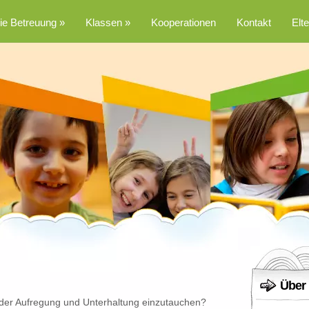
ie Betreuung
»
Klassen
»
Kooperationen
Kontakt
Elt
Über
der Aufregung und Unterhaltung einzutauchen?