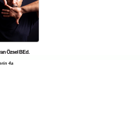
van Özsel BEd.
erin 4a