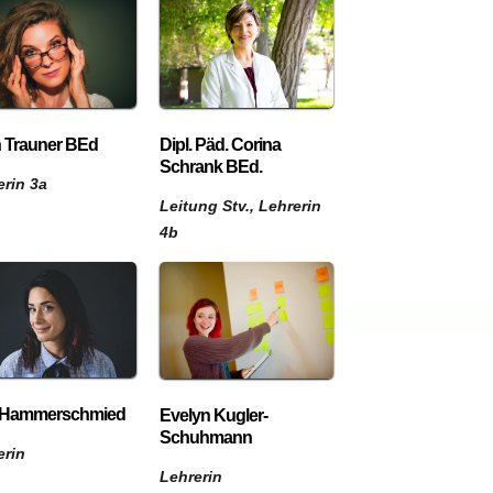
h Trauner BEd
Dipl. Päd. Corina
Schrank BEd.
erin 3a
Leitung Stv., Lehrerin
4b
 Hammerschmied
Evelyn Kugler-
Schuhmann
erin
Lehrerin