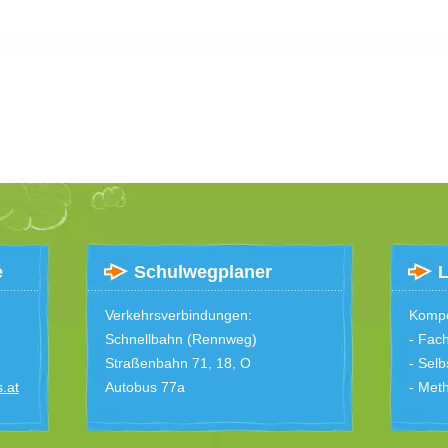
e
Schulwegplaner
L
Verkehrsverbindungen:
Kompe
Schnellbahn (Rennweg)
- Fac
Straßenbahn 71, 18, O
- Sel
.at
Autobus 77a
- Met