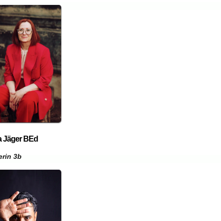
 Jäger BEd
erin 3b