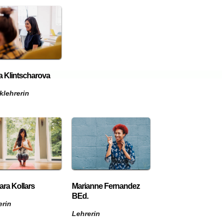
a Klintscharova
klehrerin
ara Kollars
Marianne Fernandez
BEd.
erin
Lehrerin