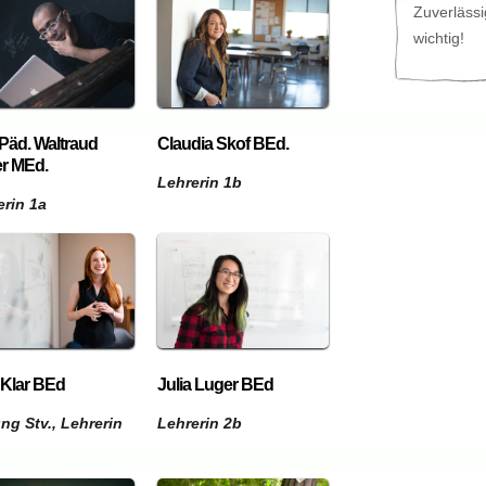
Zuverlässi
wichtig!
 Päd. Waltraud
Claudia Skof BEd.
r MEd.
Lehrerin 1b
erin 1a
 Klar BEd
Julia Luger BEd
ng Stv., Lehrerin
Lehrerin 2b