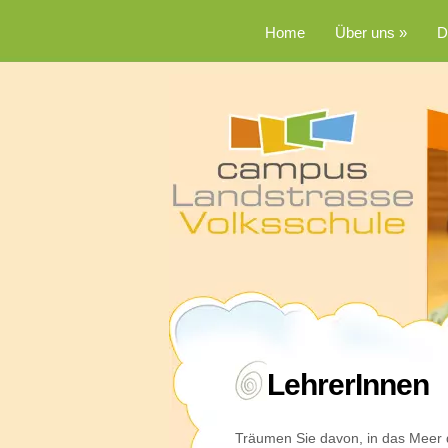
Home
Über uns
»
D
LehrerInnen
Träumen Sie davon, in das Meer 