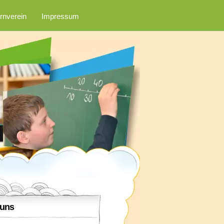
ernverein
Impressum
 uns